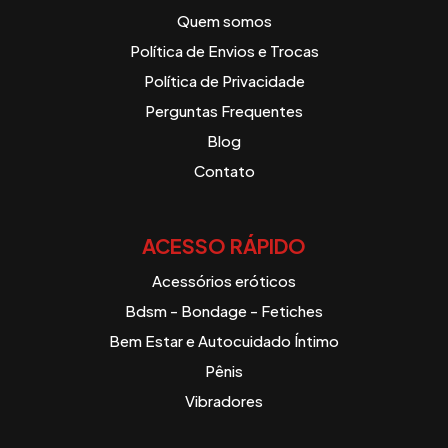
Quem somos
Política de Envios e Trocas
Política de Privacidade
Perguntas Frequentes
Blog
Contato
ACESSO RÁPIDO
Acessórios eróticos
Bdsm - Bondage - Fetiches
Bem Estar e Autocuidado Íntimo
Pênis
Vibradores