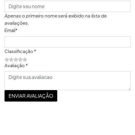
Apenas o primeiro nome será exibido na lista de
avaliações.
Email*
Classificação *
Avaliação *
ENVIAR AVALIAÇÃO