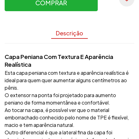
COMPRAR
Descrição
Capa Peniana Com Textura E Aparência
Realística
Esta capa peniana com textura e aparência realística é
ideal para quem quer aumentar alguns centímetros ao
pênis.
O extensor na ponta foi projetado para aumento
peniano de forma momentânea e confortável.
Ao tocar na capa, é possível ver que o material
emborrachado conhecido pelo nome de TPE é flexível,
macio e tem aparência natural.
Outro diferencial é que a lateral fina da capa foi