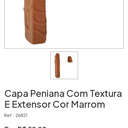
Capa Peniana Com Textura
E Extensor Cor Marrom
Ref.: 26821