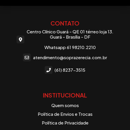
CONTATO
Centro Clínico Guará - QE 01 térreo loja 13.
Guará - Brasília - DF
Whatsapp 61 98210.2210
atendimento@soprazerecia.com.br
(61) 8237-3515
INSTITUCIONAL
Quem somos
Política de Envios e Trocas
Política de Privacidade