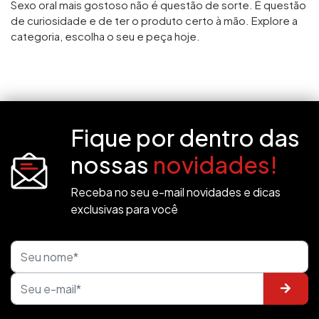
Sexo oral mais gostoso não é questão de sorte. É questão
de curiosidade e de ter o produto certo à mão. Explore a
categoria, escolha o seu e peça hoje.
Fique por dentro das
nossas
novidades!
Receba no seu e-mail novidades e dicas
exclusivas para você