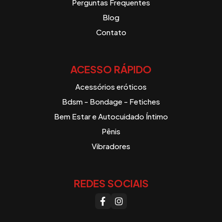
Perguntas Frequentes
Blog
Contato
ACESSO RÁPIDO
Acessórios eróticos
Bdsm - Bondage - Fetiches
Bem Estar e Autocuidado Íntimo
Pênis
Vibradores
REDES SOCIAIS