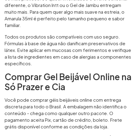
diferente, o Vibration Intt ou o Gel de Jambu entregam
muito mais. Para quem quer algo mais suave na estreia, o
Amarula 35ml é perfeito pelo tamanho pequeno e sabor
familiar.
Todos os produtos são compatíveis com uso seguro.
Fórmulas à base de água não danificam preservativos de
látex. Evite aplicar em mucosas com ferimentos e verifique
a lista de ingredientes em caso de alergias a componentes
específicos.
Comprar Gel Beijável Online na
Só Prazer e Cia
Você pode comprar géis beijáveis online com entrega
discreta para todo o Brasil. A embalagem não identifica o
conteúdo - chega como qualquer outro pacote. O
pagamento aceita Pix, cartão de crédito, boleto. Frete
grátis disponível conforme as condições da loja.