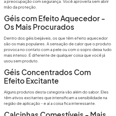
a preocupação com segurança. Você aproveita sem abrir
mão da proteção.
Géis com Efeito Aquecedor -
Os Mais Procurados
Dentro dos géis beijáveis, os que têm efeito aquecedor
são os mais populares. A sensação de calor que o produto
provoca no contato com a pele ou com o sopro deixa tudo
mais intenso. É diferente de qualquer coisa que você já
usou sem produto.
Géis Concentrados Com
Efeito Excitante
Alguns produtos desta categoria vão além do sabor. Eles
têm ativos excitantes que intensificam a sensibilidade na
região de aplicação - e aí a coisa fica interessante.
Calcinhas Comestíveis - Mais