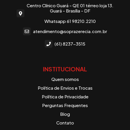
Centro Clínico Guará - QE 01 térreo loja 13.
Guará - Brasília - DF
Whatsapp 61 98210.2210
atendimento@soprazerecia.com.br
(61) 8237-3515
INSTITUCIONAL
Quem somos
Política de Envios e Trocas
Política de Privacidade
Perguntas Frequentes
Blog
Contato