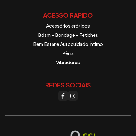
ACESSO RÁPIDO
Acessórios eróticos
Bdsm - Bondage - Fetiches
Bem Estar e Autocuidado Íntimo
Pênis
Vibradores
REDES SOCIAIS