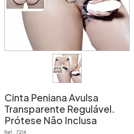
Cinta Peniana Avulsa
Transparente Regulável.
Prótese Não Inclusa
Ref.: 7214