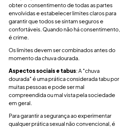
obter o consentimento de todas as partes
envolvidas e estabelecer limites claros para
garantir que todos se sintam seguros e
confortáveis. Quando não há consentimento,
é crime.
Os limites devem ser combinados antes do
momento da chuva dourada.
Aspectos sociais e tabus
: A "chuva
dourada" é uma prática considerada tabu por
muitas pessoas e pode ser mal
compreendida ou mal vista pela sociedade
em geral.
Para garantir a segurança ao experimentar
qualquer prática sexual não convencional, é