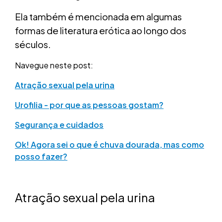
Ela também é mencionada em algumas
formas de literatura erótica ao longo dos
séculos.
Navegue neste post:
Atração sexual pela urina
Urofilia - por que as pessoas gostam?
Segurança e cuidados
Ok! Agora sei o que é chuva dourada, mas como
posso fazer?
Atração sexual pela urina