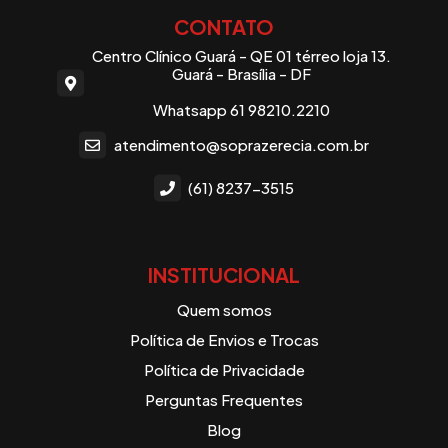
CONTATO
Centro Clínico Guará - QE 01 térreo loja 13.
Guará - Brasília - DF
Whatsapp 61 98210.2210
atendimento@soprazerecia.com.br
(61) 8237-3515
INSTITUCIONAL
Quem somos
Política de Envios e Trocas
Política de Privacidade
Perguntas Frequentes
Blog