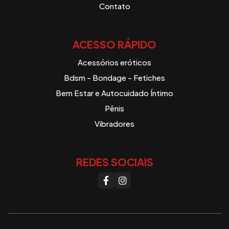
Contato
ACESSO RÁPIDO
Acessórios eróticos
Bdsm - Bondage - Fetiches
Bem Estar e Autocuidado Íntimo
Pênis
Vibradores
REDES SOCIAIS