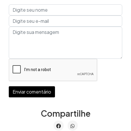
Enviar comentário
Compartilhe