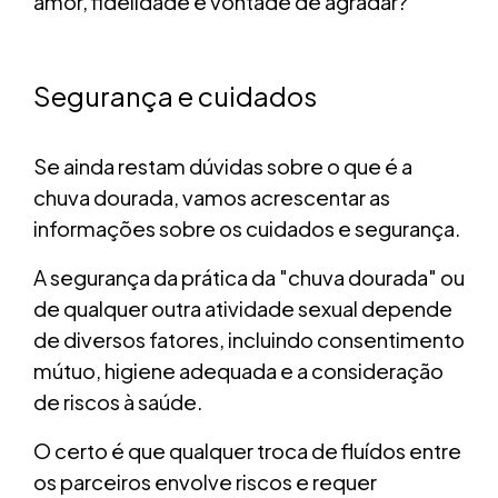
amor, fidelidade e vontade de agradar?
Segurança e cuidados
Se ainda restam dúvidas sobre o que é a
chuva dourada, vamos acrescentar as
informações sobre os cuidados e segurança.
A segurança da prática da "chuva dourada" ou
de qualquer outra atividade sexual depende
de diversos fatores, incluindo consentimento
mútuo, higiene adequada e a consideração
de riscos à saúde.
O certo é que qualquer troca de fluídos entre
os parceiros envolve riscos e requer