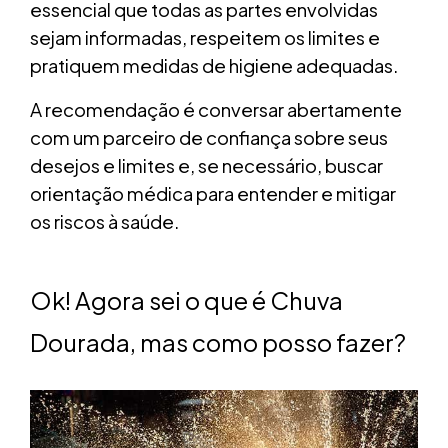
essencial que todas as partes envolvidas
sejam informadas, respeitem os limites e
pratiquem medidas de higiene adequadas.
A recomendação é conversar abertamente
com um parceiro de confiança sobre seus
desejos e limites e, se necessário, buscar
orientação médica para entender e mitigar
os riscos à saúde.
Ok! Agora sei o que é Chuva
Dourada, mas como posso fazer?