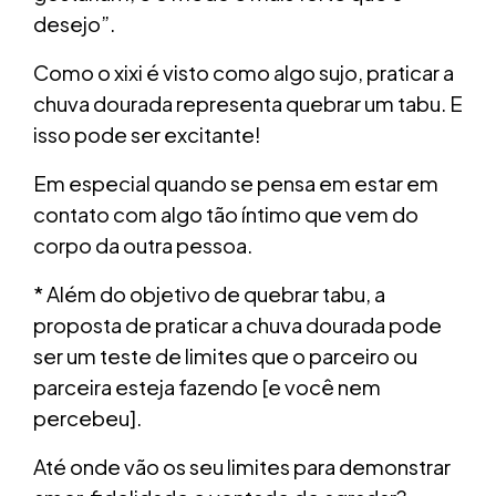
desejo”.
Como o xixi é visto como algo sujo, praticar a
chuva dourada representa quebrar um tabu. E
isso pode ser excitante!
Em especial quando se pensa em estar em
contato com algo tão íntimo que vem do
corpo da outra pessoa.
* Além do objetivo de quebrar tabu, a
proposta de praticar a chuva dourada pode
ser um teste de limites que o parceiro ou
parceira esteja fazendo [e você nem
percebeu].
Até onde vão os seu limites para demonstrar