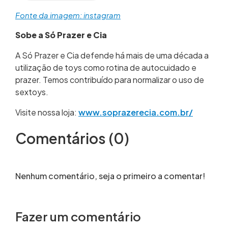
Fonte da imagem: instagram
Sobe a Só Prazer e Cia
A Só Prazer e Cia defende há mais de uma década a
utilização de toys como rotina de autocuidado e
prazer. Temos contribuído para normalizar o uso de
sextoys.
Visite nossa loja:
www.soprazerecia.com.br/
Comentários (0)
Nenhum comentário, seja o primeiro a comentar!
Fazer um comentário