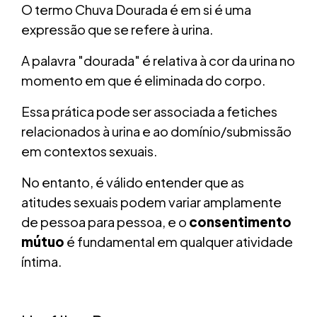
O termo Chuva Dourada é em si é uma
expressão que se refere à urina.
A palavra "dourada" é relativa à cor da urina no
momento em que é eliminada do corpo.
Essa prática pode ser associada a fetiches
relacionados à urina e ao domínio/submissão
em contextos sexuais.
No entanto, é válido entender que as
atitudes sexuais podem variar amplamente
de pessoa para pessoa, e o
consentimento
mútuo
é fundamental em qualquer atividade
íntima.