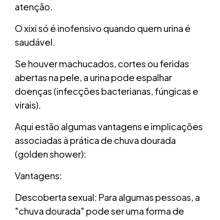
atenção.
O xixi só é inofensivo quando quem urina é
saudável.
Se houver machucados, cortes ou feridas
abertas na pele, a urina pode espalhar
doenças (infecções bacterianas, fúngicas e
virais).
Aqui estão algumas vantagens e implicações
associadas à prática de chuva dourada
(golden shower):
Vantagens:
Descoberta sexual: Para algumas pessoas, a
"chuva dourada" pode ser uma forma de