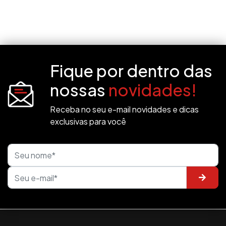
Fique por dentro das
nossas
novidades!
Receba no seu e-mail novidades e dicas
exclusivas para você