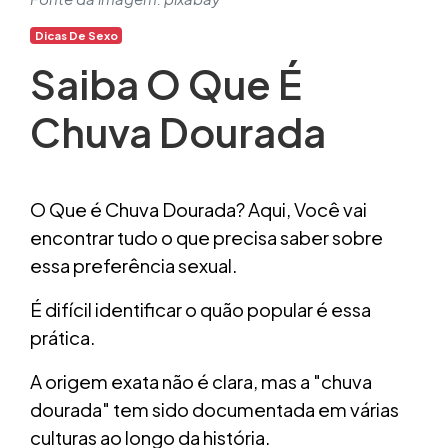
Dicas De Sexo
Saiba O Que É
Chuva Dourada
O Que é Chuva Dourada? Aqui, Você vai
encontrar tudo o que precisa saber sobre
essa preferência sexual.
É difícil identificar o quão popular é essa
prática.
A origem exata não é clara, mas a "chuva
dourada" tem sido documentada em várias
culturas ao longo da história.