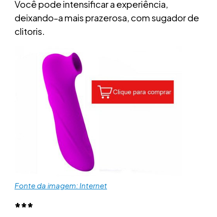
Você pode intensificar a experiência,
deixando-a mais prazerosa, com sugador de
clitoris.
Fonte da imagem: Internet
***