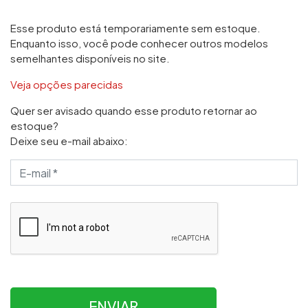
Esse produto está temporariamente sem estoque.
Enquanto isso, você pode conhecer outros modelos
semelhantes disponíveis no site.
Veja opções parecidas
Quer ser avisado quando esse produto retornar ao
estoque?
Deixe seu e-mail abaixo:
ENVIAR