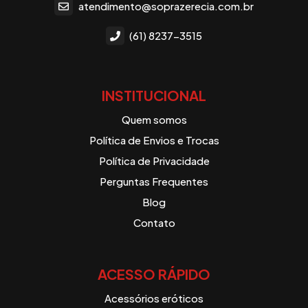
atendimento@soprazerecia.com.br
(61) 8237-3515
INSTITUCIONAL
Quem somos
Política de Envios e Trocas
Política de Privacidade
Perguntas Frequentes
Blog
Contato
ACESSO RÁPIDO
Acessórios eróticos