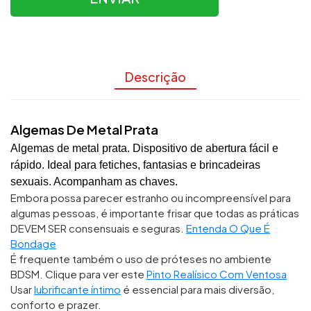
Descrição
Algemas De Metal Prata
Algemas de metal prata. Dispositivo de abertura fácil e
rápido. Ideal para fetiches, fantasias e brincadeiras
sexuais. Acompanham as chaves.
Embora possa parecer estranho ou incompreensível para
algumas pessoas, é importante frisar que todas as práticas
DEVEM SER consensuais e seguras.
Entenda O Que É
Bondage
É frequente também o uso de próteses no ambiente
BDSM. Clique para ver este
Pinto Realísico Com Ventosa
Usar
lubrificante íntimo
é essencial para mais diversão,
conforto e prazer.