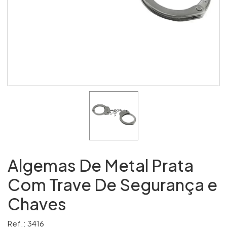
Algemas De Metal Prata
Com Trave De Segurança e
Chaves
Ref.: 3416