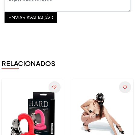
ENVIAR AVALIAÇÃO
RELACIONADOS