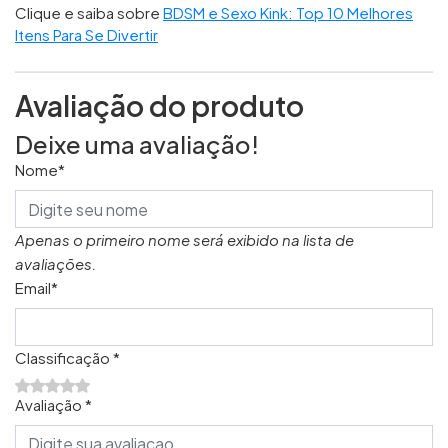
Clique e saiba sobre
BDSM e Sexo Kink: Top 10 Melhores
Itens Para Se Divertir
Avaliação do produto
Deixe uma avaliação!
Nome*
Apenas o primeiro nome será exibido na lista de
avaliações.
Email*
Classificação *
Avaliação *