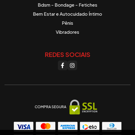
Bdsm - Bondage - Fetiches
Bem Estar e Autocuidado Íntimo
Pênis
Vibradores
REDES SOCIAIS
COMPRA SEGURA