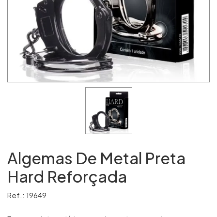
Algemas De Metal Preta
Hard Reforçada
Ref.: 19649