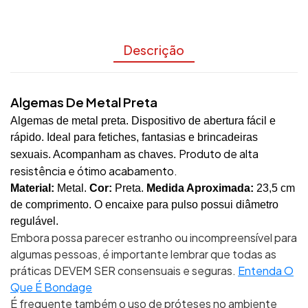
Descrição
Algemas De Metal Preta
Algemas de metal preta. Dispositivo de abertura fácil e
rápido. Ideal para fetiches, fantasias e brincadeiras
Produto de alta
sexuais. Acompanham as chaves.
resistência e ótimo acabamento.
Material:
Metal.
Cor:
Preta.
Medida Aproximada:
23,5 cm
de comprimento. O encaixe para pulso possui diâmetro
regulável.
Embora possa parecer estranho ou incompreensível para
algumas pessoas, é importante lembrar que todas as
práticas DEVEM SER consensuais e seguras.
Entenda O
Que É Bondage
É frequente também o uso de próteses no ambiente