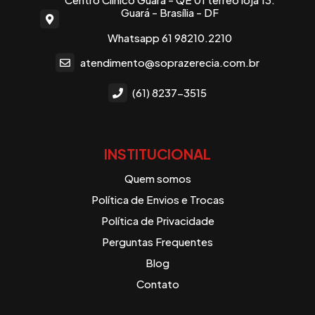
Guará - Brasília - DF
Whatsapp 61 98210.2210
atendimento@soprazerecia.com.br
(61) 8237-3515
INSTITUCIONAL
Quem somos
Política de Envios e Trocas
Política de Privacidade
Perguntas Frequentes
Blog
Contato