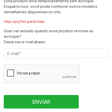
Esse produto está temporariamente sem estoque.
Enquanto isso, você pode conhecer outros modelos
semelhantes disponíveis no site.
Veja opções parecidas
Quer ser avisado quando esse produto retornar ao
estoque?
Deixe seu e-mail abaixo:
ENVIAR