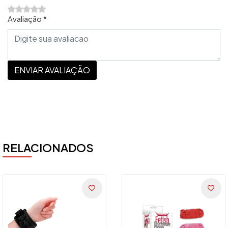
Avaliação *
ENVIAR AVALIAÇÃO
RELACIONADOS