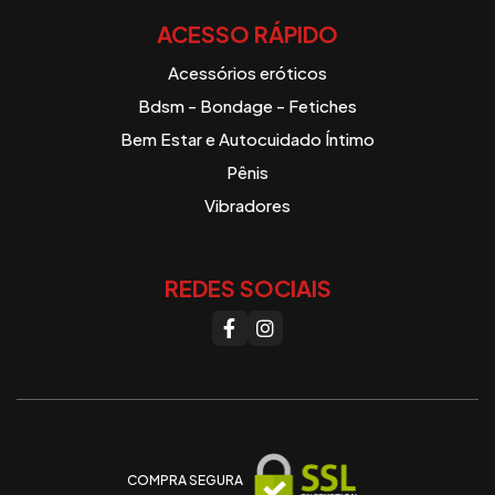
ACESSO RÁPIDO
Acessórios eróticos
Bdsm - Bondage - Fetiches
Bem Estar e Autocuidado Íntimo
Pênis
Vibradores
REDES SOCIAIS
COMPRA SEGURA