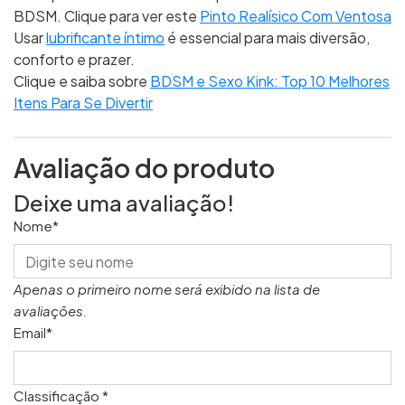
BDSM. Clique para ver este
Pinto Realísico Com Ventosa
Usar
lubrificante íntimo
é essencial para mais diversão,
conforto e prazer.
Clique e saiba sobre
BDSM e Sexo Kink: Top 10 Melhores
Itens Para Se Divertir
Avaliação do produto
Deixe uma avaliação!
Nome*
Apenas o primeiro nome será exibido na lista de
avaliações.
Email*
Classificação *