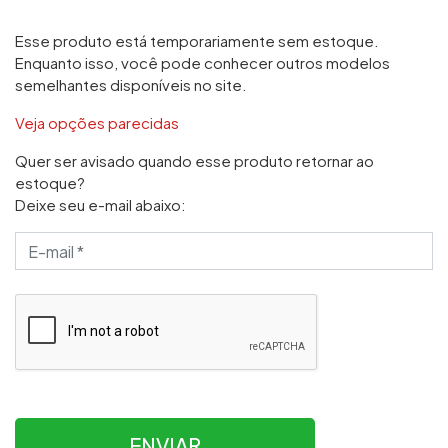
Esse produto está temporariamente sem estoque.
Enquanto isso, você pode conhecer outros modelos
semelhantes disponíveis no site.
Veja opções parecidas
Quer ser avisado quando esse produto retornar ao
estoque?
Deixe seu e-mail abaixo:
ENVIAR