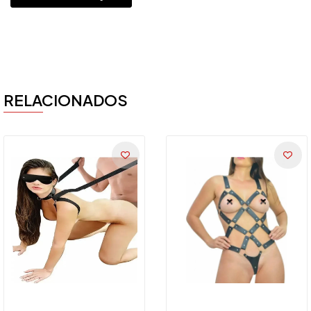
RELACIONADOS