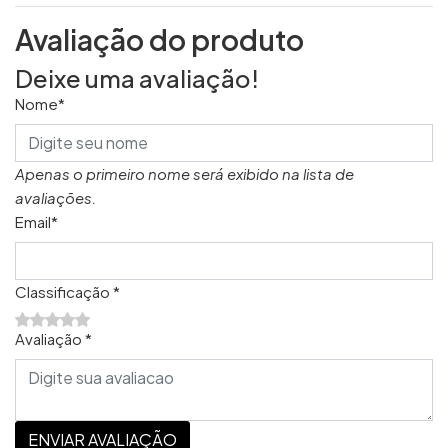
Avaliação do produto
Deixe uma avaliação!
Nome*
Apenas o primeiro nome será exibido na lista de
avaliações.
Email*
Classificação *
Avaliação *
ENVIAR AVALIAÇÃO