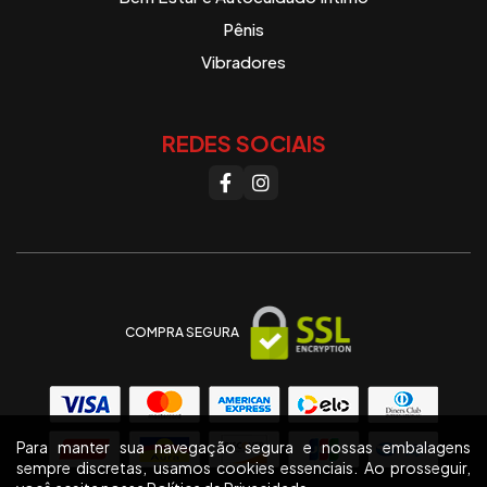
Pênis
Vibradores
REDES SOCIAIS
COMPRA SEGURA
Para manter sua navegação segura e nossas embalagens
sempre discretas, usamos cookies essenciais. Ao prosseguir,