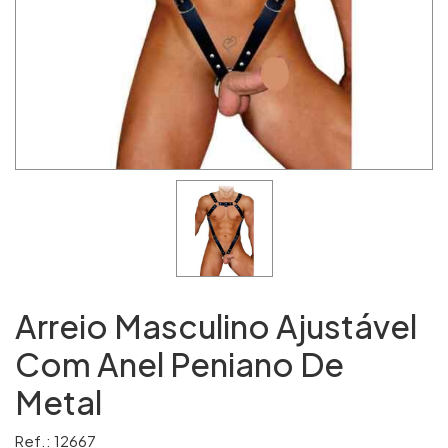
Arreio Masculino Ajustável
Com Anel Peniano De
Metal
Ref.: 12667