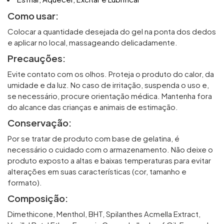
Como usar:
Colocar a quantidade desejada do gel na ponta dos dedos
e aplicar no local, massageando delicadamente.
Precauções:
Evite contato com os olhos. Proteja o produto do calor, da
umidade e da luz. No caso de irritação, suspenda o uso e,
se necessário, procure orientação médica. Mantenha fora
do alcance das crianças e animais de estimação.
Conservação:
Por se tratar de produto com base de gelatina, é
necessário o cuidado com o armazenamento. Não deixe o
produto exposto a altas e baixas temperaturas para evitar
alterações em suas características (cor, tamanho e
formato).
Composição:
Dimethicone, Menthol, BHT, Spilanthes Acmella Extract,