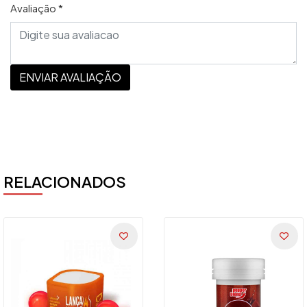
Avaliação *
ENVIAR AVALIAÇÃO
RELACIONADOS