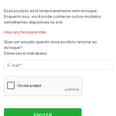
Esse produto está temporariamente sem estoque.
Enquanto isso, você pode conhecer outros modelos
semelhantes disponíveis no site.
Veja opções parecidas
Quer ser avisado quando esse produto retornar ao
estoque?
Deixe seu e-mail abaixo:
ENVIAR