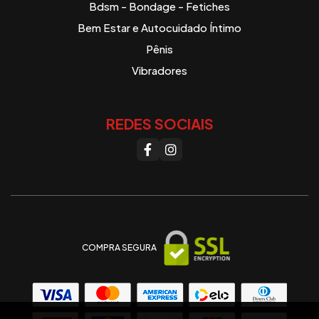
Bdsm - Bondage - Fetiches
Bem Estar e Autocuidado Íntimo
Pênis
Vibradores
REDES SOCIAIS
COMPRA SEGURA