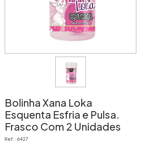
Bolinha Xana Loka
Esquenta Esfria e Pulsa.
Frasco Com 2 Unidades
Ref.: 6427