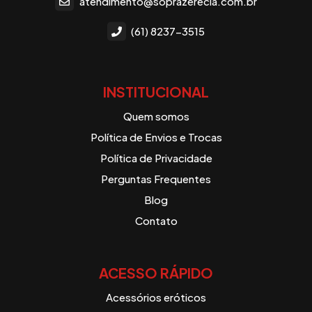
atendimento@soprazerecia.com.br
(61) 8237-3515
INSTITUCIONAL
Quem somos
Política de Envios e Trocas
Política de Privacidade
Perguntas Frequentes
Blog
Contato
ACESSO RÁPIDO
Acessórios eróticos