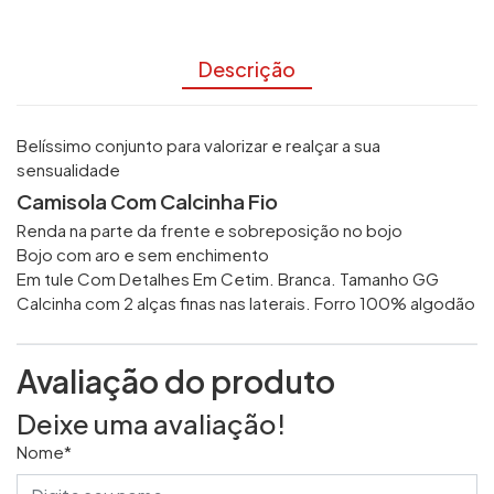
Descrição
Belíssimo conjunto para valorizar e realçar a sua
sensualidade
Camisola Com Calcinha Fio
Renda na parte da frente e sobreposição no bojo
Bojo com aro e sem enchimento
Em tule Com Detalhes Em Cetim. Branca. Tamanho GG
Calcinha com 2 alças finas nas laterais. Forro 100% algodão
Avaliação do produto
Deixe uma avaliação!
Nome*