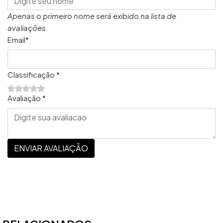
Apenas o primeiro nome será exibido na lista de
avaliações.
Email*
Classificação *
Avaliação *
ENVIAR AVALIAÇÃO