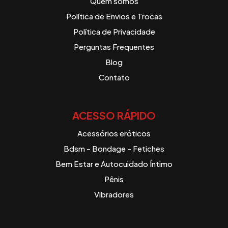
Quem somos
Política de Envios e Trocas
Política de Privacidade
Perguntas Frequentes
Blog
Contato
ACESSO RÁPIDO
Acessórios eróticos
Bdsm - Bondage - Fetiches
Bem Estar e Autocuidado Íntimo
Pênis
Vibradores