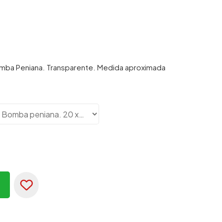
omba Peniana. Transparente. Medida aproximada