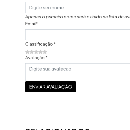
Apenas o primeiro nome será exibido na lista de av
Email*
Classificação *
Avaliação *
ENVIAR AVALIAÇÃO