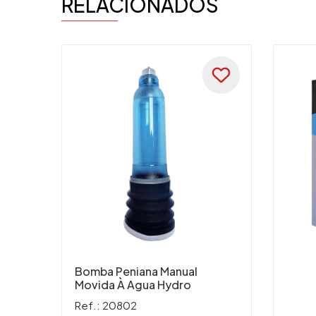
RELACIONADOS
Bomba Peniana Manual
Movida À Agua Hydro
Ref.: 20802