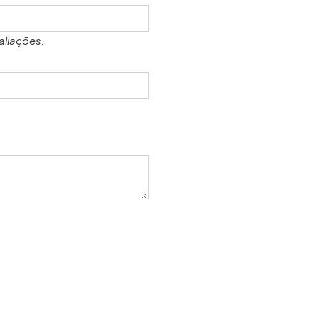
aliações.