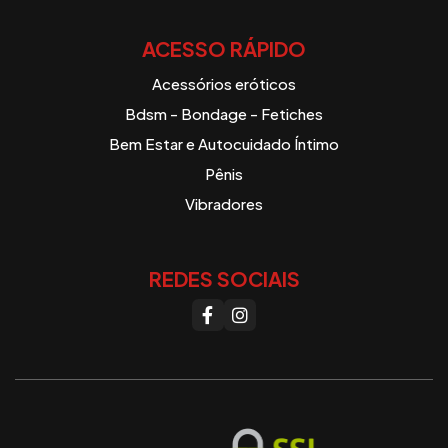
ACESSO RÁPIDO
Acessórios eróticos
Bdsm - Bondage - Fetiches
Bem Estar e Autocuidado Íntimo
Pênis
Vibradores
REDES SOCIAIS