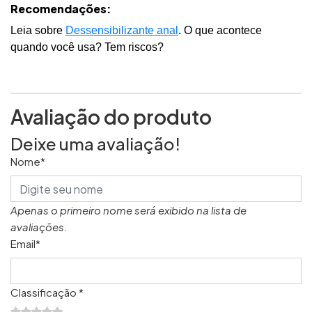
Recomendações:
Leia sobre
Dessensibilizante anal
. O que acontece
quando você usa? Tem riscos?
Avaliação do produto
Deixe uma avaliação!
Nome*
Apenas o primeiro nome será exibido na lista de
avaliações.
Email*
Classificação *