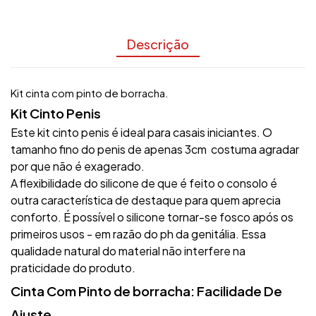
Descrição
Kit cinta com pinto de borracha.
Kit Cinto Penis
Este kit cinto penis é ideal para casais iniciantes. O
tamanho fino do penis de apenas 3cm costuma agradar
por que não é exagerado.
A flexibilidade do silicone de que é feito o consolo é
outra característica de destaque para quem aprecia
conforto. É possível o silicone tornar-se fosco após os
primeiros usos - em razão do ph da genitália. Essa
qualidade natural do material não interfere na
praticidade do produto.
Cinta Com Pinto de borracha: Facilidade De
Ajuste