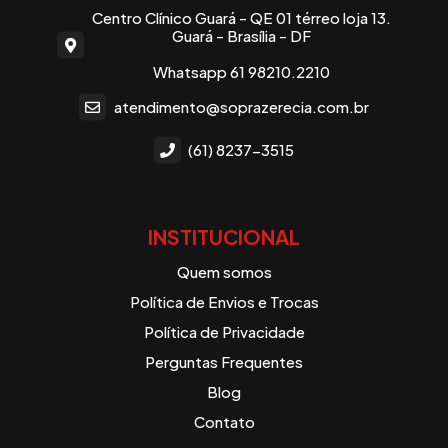
Centro Clínico Guará - QE 01 térreo loja 13.
Guará - Brasília - DF
Whatsapp 61 98210.2210
atendimento@soprazerecia.com.br
(61) 8237-3515
INSTITUCIONAL
Quem somos
Política de Envios e Trocas
Política de Privacidade
Perguntas Frequentes
Blog
Contato