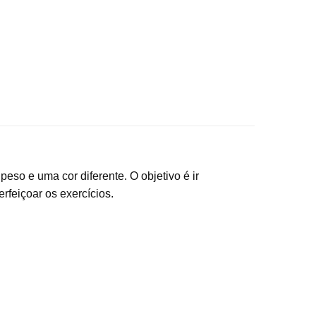
eso e uma cor diferente. O objetivo é ir
rfeiçoar os exercícios.