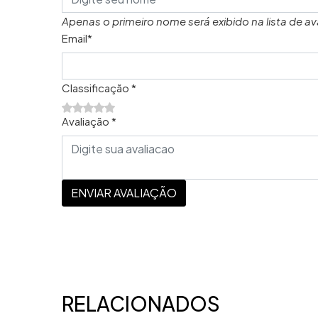
Apenas o primeiro nome será exibido na lista de av
Email*
Classificação *
Avaliação *
ENVIAR AVALIAÇÃO
RELACIONADOS