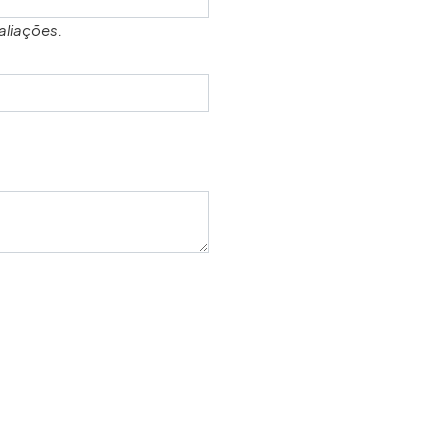
aliações.