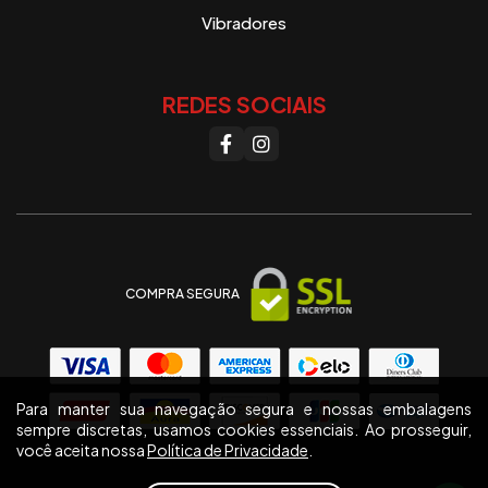
Vibradores
REDES SOCIAIS
COMPRA SEGURA
Para manter sua navegação segura e nossas embalagens
sempre discretas, usamos cookies essenciais. Ao prosseguir,
você aceita nossa
Política de Privacidade
.