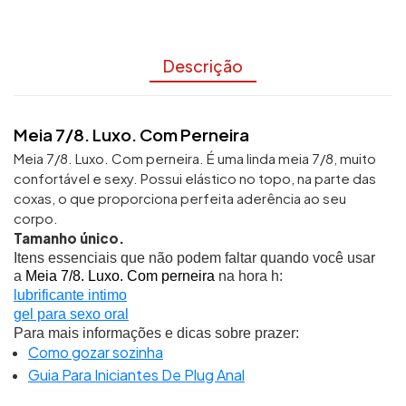
Descrição
Meia 7/8. Luxo. Com Perneira
Meia 7/8. Luxo. Com perneira. É uma linda meia 7/8,
muito
confortável e sexy.
Possui elástico no topo, na parte das
coxas, o que proporciona perfeita aderência ao seu
corpo.
Tamanho único.
Itens essenciais que não podem faltar quando você usar
a
Meia 7/8. Luxo. Com perneira
na hora h:
lubrificante intimo
gel para sexo oral
Para mais informações e dicas sobre prazer:
Como gozar sozinha
Guia Para Iniciantes De Plug Anal