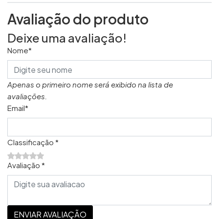
Avaliação do produto
Deixe uma avaliação!
Nome*
Apenas o primeiro nome será exibido na lista de
avaliações.
Email*
Classificação *
Avaliação *
ENVIAR AVALIAÇÃO