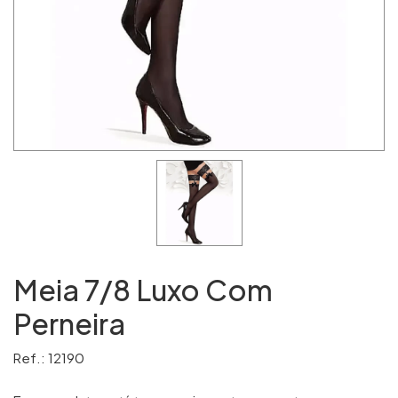
Meia 7/8 Luxo Com
Perneira
Ref.: 12190