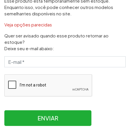
Esse produto está temporariamente sem estoque.
Enquanto isso, você pode conhecer outros modelos
semelhantes disponíveis no site.
Veja opções parecidas
Quer ser avisado quando esse produto retornar ao
estoque?
Deixe seu e-mail abaixo:
ENVIAR