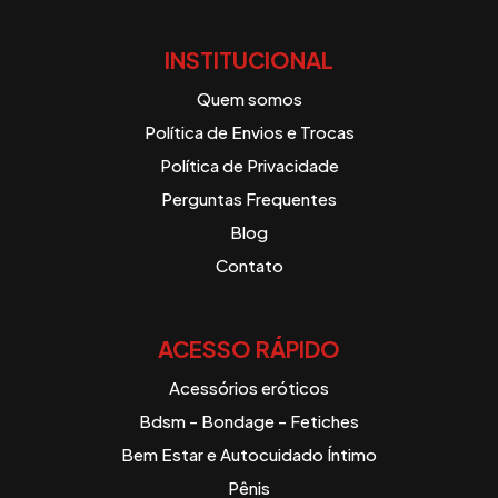
INSTITUCIONAL
Quem somos
Política de Envios e Trocas
Política de Privacidade
Perguntas Frequentes
Blog
Contato
ACESSO RÁPIDO
Acessórios eróticos
Bdsm - Bondage - Fetiches
Bem Estar e Autocuidado Íntimo
Pênis