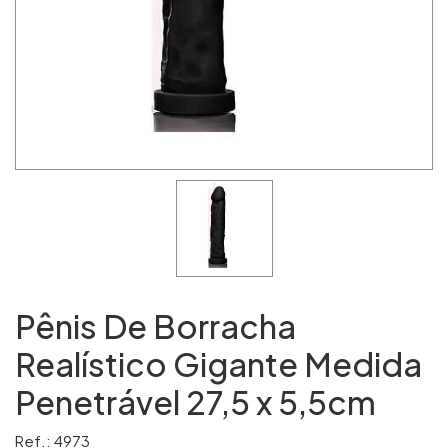
Pênis De Borracha
Realístico Gigante Medida
Penetrável 27,5 x 5,5cm
Ref.: 4973