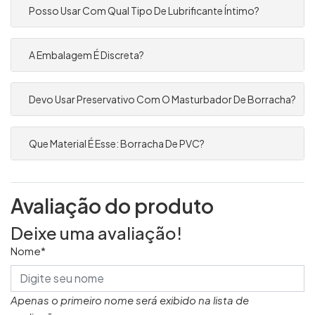
Posso Usar Com Qual Tipo De Lubrificante Íntimo?
A Embalagem É Discreta?
Devo Usar Preservativo Com O Masturbador De Borracha?
Que Material É Esse: Borracha De PVC?
Avaliação do produto
Deixe uma avaliação!
Nome*
Apenas o primeiro nome será exibido na lista de