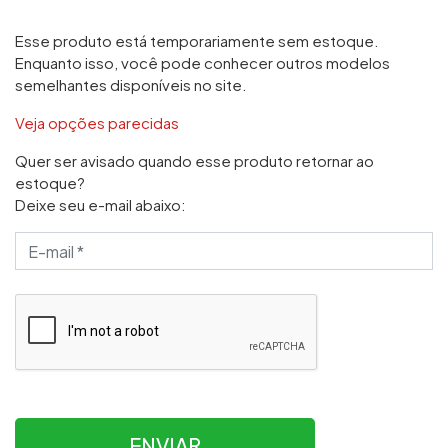
Esse produto está temporariamente sem estoque.
Enquanto isso, você pode conhecer outros modelos
semelhantes disponíveis no site.
Veja opções parecidas
Quer ser avisado quando esse produto retornar ao
estoque?
Deixe seu e-mail abaixo:
ENVIAR