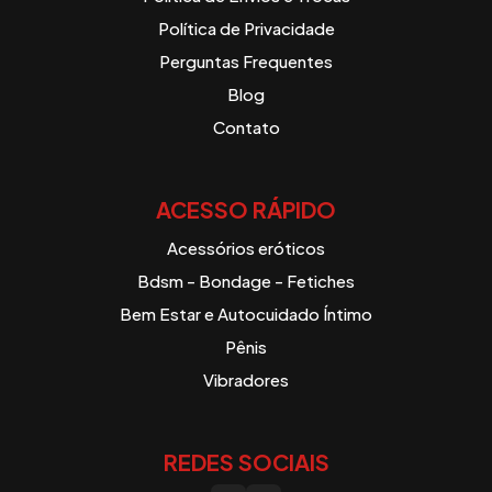
Política de Privacidade
Perguntas Frequentes
Blog
Contato
ACESSO RÁPIDO
Acessórios eróticos
Bdsm - Bondage - Fetiches
Bem Estar e Autocuidado Íntimo
Pênis
Vibradores
REDES SOCIAIS