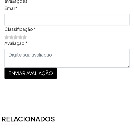
avaliações.
Email*
Classificação *
Avaliação *
ENVIAR AVALIAÇÃO
RELACIONADOS