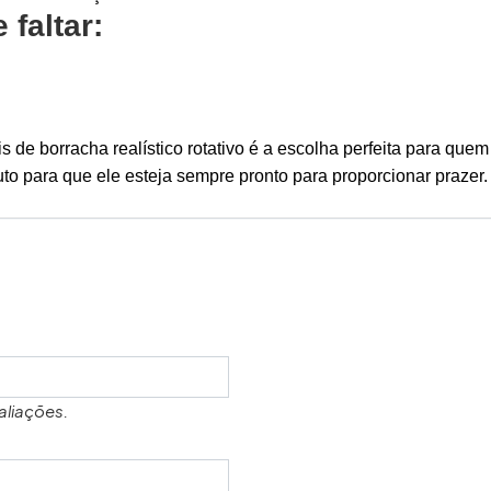
faltar:
 de borracha realístico rotativo é a escolha perfeita para quem
o para que ele esteja sempre pronto para proporcionar prazer.
aliações.