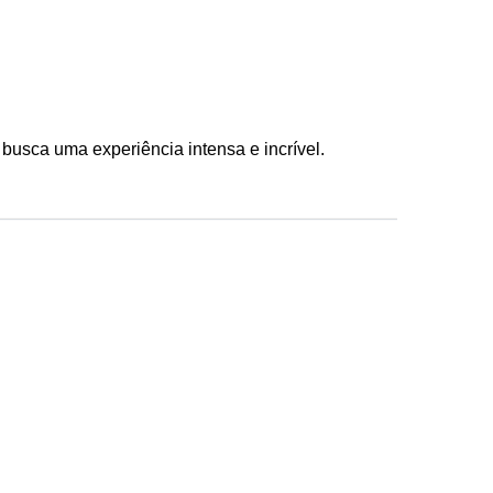
 busca uma experiência intensa e incrível.