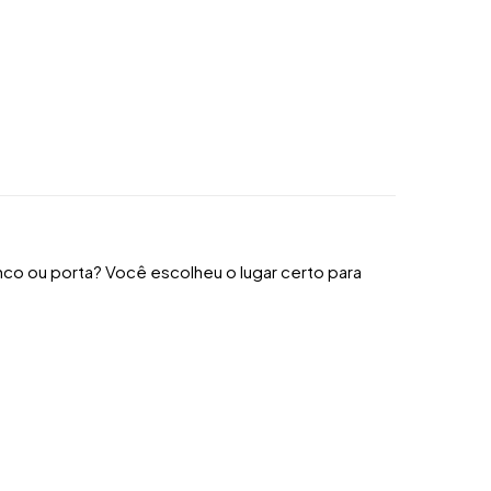
nco ou porta? Você escolheu o lugar certo para