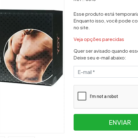
Esse produto está temporar
Enquanto isso, você pode co
no site.
Veja opções parecidas
Quer ser avisado quando ess
Deixe seu e-mail abaixo:
ENVIAR