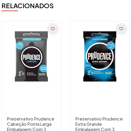
RELACIONADOS
Preservativo Prudence
Preservativo Prudence
Cabeção Ponta Larga
Extra Grande
Embalagem Com 3
Embalagem Com 3