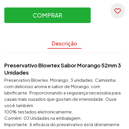
COMPRAR
Descrição
Preservativo Blowtex Sabor Morango 52mm 3
Unidades
Preservativo Blowtex. Morango. 3 unidades. Camisinha
com delicioso aroma e sabor de Morango, com
lubrificante. Proporcionando a segurança necessária para
casais mais ousados que gostam de intensidade. Ouse
você também.
100% testados eletronicamente.
Contém: 03 Unidades na embalagem.
Importante: A eficácia do preservativo está diretamente