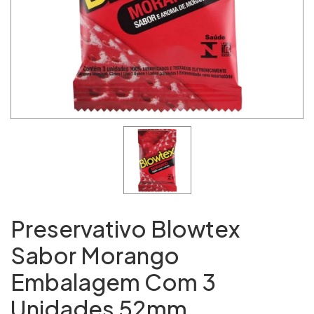
Preservativo Blowtex
Sabor Morango
Embalagem Com 3
Unidades 52mm