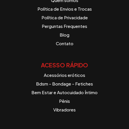
Quem somos
Política de Envios e Trocas
Política de Privacidade
Perguntas Frequentes
Blog
Contato
ACESSO RÁPIDO
Acessórios eróticos
Bdsm - Bondage - Fetiches
Bem Estar e Autocuidado Íntimo
Pênis
Vibradores