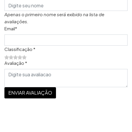
Apenas o primeiro nome será exibido na lista de
avaliações.
Email*
Classificação *
Avaliação *
ENVIAR AVALIAÇÃO