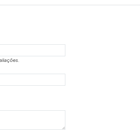
aliações.