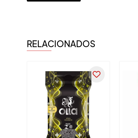
RELACIONADOS