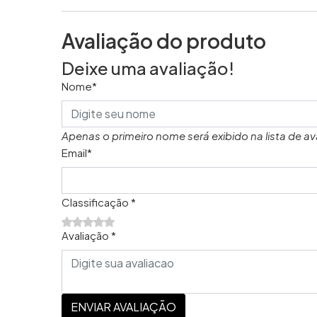
Avaliação do produto
Deixe uma avaliação!
Nome*
Apenas o primeiro nome será exibido na lista de av
Email*
Classificação *
Avaliação *
ENVIAR AVALIAÇÃO