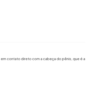
a em contato direto com a cabeça do pênis, que é a