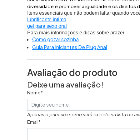
diversidade e promover a igualdade e os direitos
Itens essenciais que não podem faltar quando voc
lubrificante intimo
gel para sexo oral
Para mais informações e dicas sobre prazer:
Como gozar sozinha
Guia Para Iniciantes De Plug Anal
Avaliação do produto
Deixe uma avaliação!
Nome*
Apenas o primeiro nome será exibido na lista de av
Email*