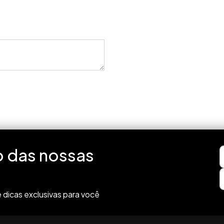
o das nossas
 dicas exclusivas para você