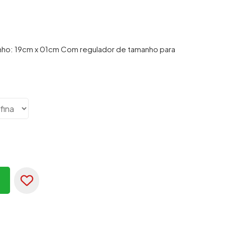
anho: 19cm x 01cm Com regulador de tamanho para