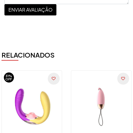
ENVIAR AVALIAÇÃO
RELACIONADOS
31%
OFF