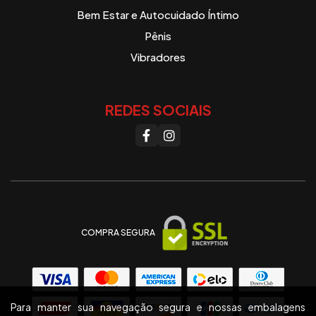
Bem Estar e Autocuidado Íntimo
Pênis
Vibradores
REDES SOCIAIS
COMPRA SEGURA
Para manter sua navegação segura e nossas embalagens