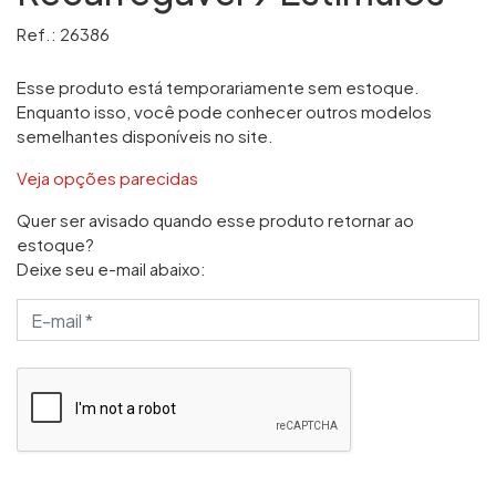
Ref.: 26386
Esse produto está temporariamente sem estoque.
Enquanto isso, você pode conhecer outros modelos
semelhantes disponíveis no site.
Veja opções parecidas
Quer ser avisado quando esse produto retornar ao
estoque?
Deixe seu e-mail abaixo: