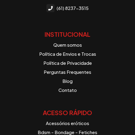
(61) 8237-3515
INSTITUCIONAL
Quem somos
Política de Envios e Trocas
Política de Privacidade
Perguntas Frequentes
Blog
Contato
ACESSO RÁPIDO
Acessórios eróticos
Bdsm - Bondage - Fetiches