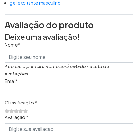
gel excitante masculino
Avaliação do produto
Deixe uma avaliação!
Nome*
Apenas o primeiro nome será exibido na lista de
avaliações.
Email*
Classificação *
Avaliação *