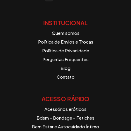
INSTITUCIONAL
Quem somos
Política de Envios e Trocas
Política de Privacidade
Perguntas Frequentes
Blog
Contato
ACESSO RÁPIDO
Acessórios eróticos
Bdsm - Bondage - Fetiches
Bem Estar e Autocuidado Íntimo