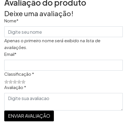
Avaliação do produto
Deixe uma avaliação!
Nome*
Apenas o primeiro nome será exibido na lista de
avaliações.
Email*
Classificação *
Avaliação *
ENVIAR AVALIAÇÃO