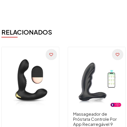
RELACIONADOS
Massageador de
Próstata Controle Por
App Recarregável 9