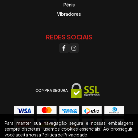
Pênis
Vibradores
REDES SOCIAIS
COMPRA SEGURA
Para manter sua navegação segura e nossas embalagens
sempre discretas, usamos cookies essenciais. Ao prosseguir,
você aceita nossa
Política de Privacidade
.