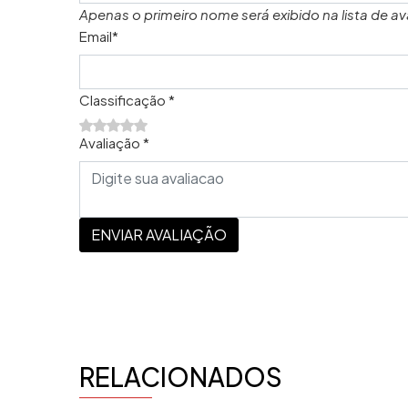
Apenas o primeiro nome será exibido na lista de av
Email*
Classificação *
Avaliação *
ENVIAR AVALIAÇÃO
RELACIONADOS