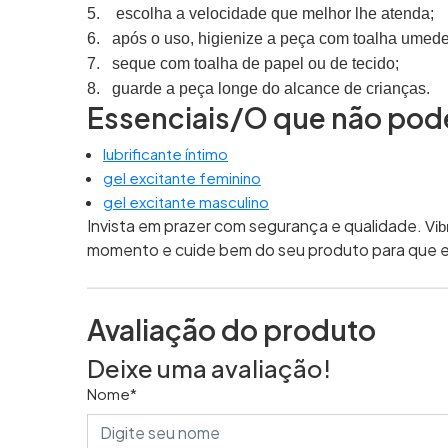
5.
escolha a velocidade que melhor lhe atenda;
6.
após o uso, higienize a peça com toalha umede
7.
seque com toalha de papel ou de tecido;
8.
guarde a peça longe do alcance de crianças.
Essenciais/O que não pode
lubrificante íntimo
gel excitante feminino
gel excitante masculino
Invista em prazer com segurança e qualidade.
Vib
momento e cuide bem do seu produto para que el
Avaliação do produto
Deixe uma avaliação!
Nome*