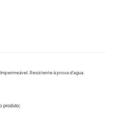
. Impermeável. Resistente à prova d'agua.
o produto;