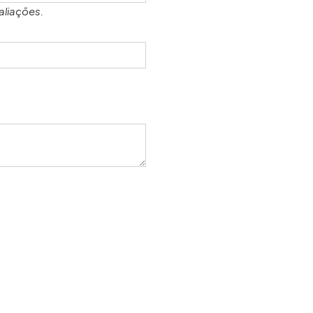
aliações.