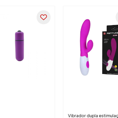
Vibrador dupla estimula