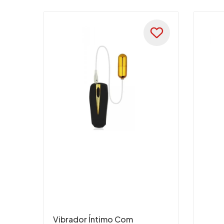
Vibrador Íntimo Com