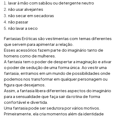
lavar à mão com sabãou ou detergente neutro
não usar alvejantes
não secar em secadoras
não passar
não lavar a seco
Fantasias Eróticas são vestimentas com temas diferentes
que servem para apimentar a relação.
Esses acessórios fazem parte do imaginário tanto de
homens como de mulheres.
A fantasia tem o poder de despertar a imaginação e ativar
o poder de sedução de uma forma única. Ao vestir uma
fantasia, entramos em um mundo de possibilidades onde
podemos nos transformar em qualquer personagem ou
figura que desejamos.
Assim, a fantasia libera diferentes aspectos do imaginário
para a sensualidade que faça sair da rotina de forma
confortável e divertida.
Uma fantasia pode ser sedutora por vários motivos.
Primeiramente, ela cria momentos além da identidade