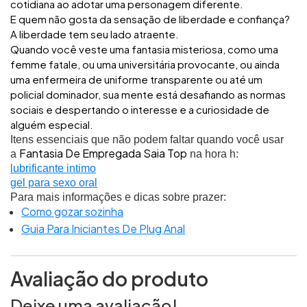
cotidiana ao adotar uma personagem diferente.
E quem não gosta da sensação de liberdade e confiança?
A liberdade tem seu lado atraente.
Quando você veste uma fantasia misteriosa, como uma
femme fatale, ou uma universitária provocante, ou ainda
uma enfermeira de uniforme transparente ou até um
policial dominador, sua mente está desafiando as normas
sociais e despertando o interesse e a curiosidade de
alguém especial.
Itens essenciais que não podem faltar quando você usar
Fantasia De Empregada Saia Top
a
na hora h:
lubrificante intimo
gel para sexo oral
Para mais informações e dicas sobre prazer:
Como gozar sozinha
Guia Para Iniciantes De Plug Anal
Avaliação do produto
Deixe uma avaliação!