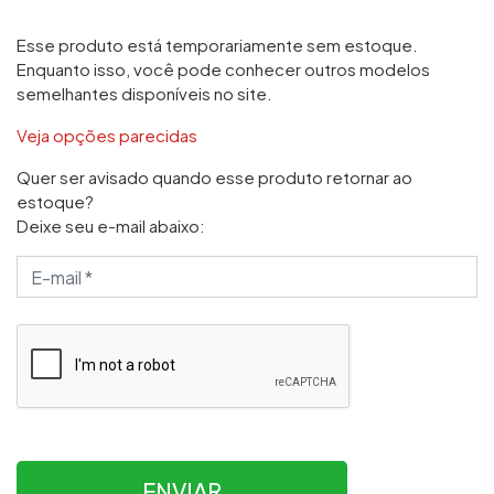
Esse produto está temporariamente sem estoque.
Enquanto isso, você pode conhecer outros modelos
semelhantes disponíveis no site.
Veja opções parecidas
Quer ser avisado quando esse produto retornar ao
estoque?
Deixe seu e-mail abaixo:
ENVIAR