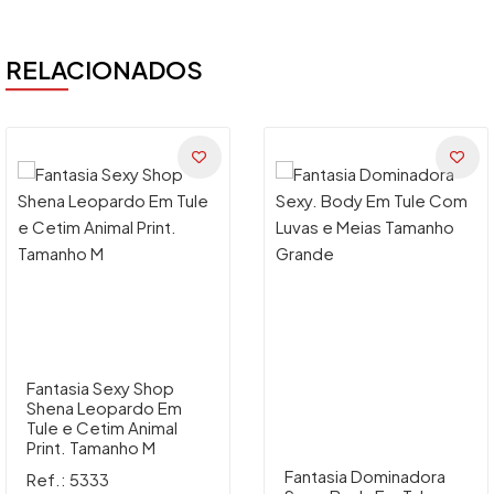
RELACIONADOS
Fantasia Sexy Shop
Shena Leopardo Em
Tule e Cetim Animal
Print. Tamanho M
Fantasia Dominadora
Ref.: 5333