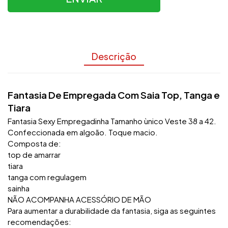
Descrição
Fantasia De Empregada Com Saia Top, Tanga e
Tiara
Fantasia Sexy Empregadinha Tamanho ùnico Veste 38 a 42.
Confeccionada em algoão. Toque macio.
Composta de:
top de amarrar
tiara
tanga com regulagem
sainha
NÃO ACOMPANHA ACESSÓRIO DE MÃO
Para aumentar a durabilidade da fantasia, siga as seguintes
recomendações: