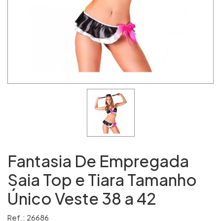
Fantasia De Empregada
Saia Top e Tiara Tamanho
Único Veste 38 a 42
Ref.: 26686