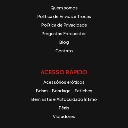
Quem somos
Política de Envios e Trocas
Política de Privacidade
Perguntas Frequentes
Blog
Contato
ACESSO RÁPIDO
Acessórios eróticos
Bdsm - Bondage - Fetiches
Bem Estar e Autocuidado Íntimo
Pênis
Vibradores