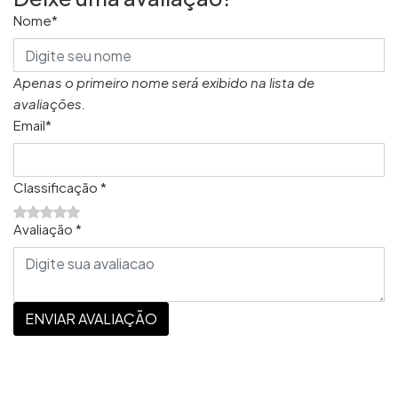
Nome*
Apenas o primeiro nome será exibido na lista de
avaliações.
Email*
Classificação *
Avaliação *
ENVIAR AVALIAÇÃO