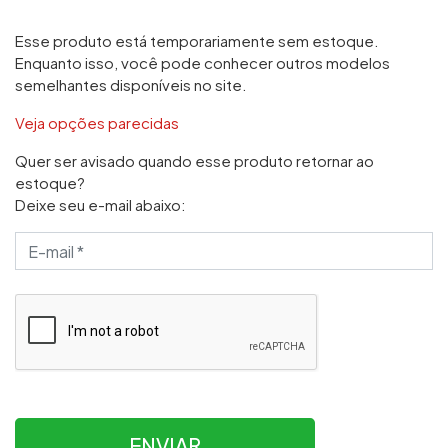
Esse produto está temporariamente sem estoque.
Enquanto isso, você pode conhecer outros modelos
semelhantes disponíveis no site.
Veja opções parecidas
Quer ser avisado quando esse produto retornar ao
estoque?
Deixe seu e-mail abaixo:
ENVIAR