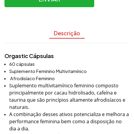
Descrição
Orgastic Cápsulas
60 cápsulas
Suplemento Feminino Multivitamínico
Afrodisíaco Feminino
uplemento multivitamínico feminino composto
S
principalmente por cacau hidrolisado, cafeína e
taurina que são princípios altamente afrodisíacos e
naturais.
A combinação desses ativos potencializa e melhora a
performance feminina bem como a disposição no
dia a dia.