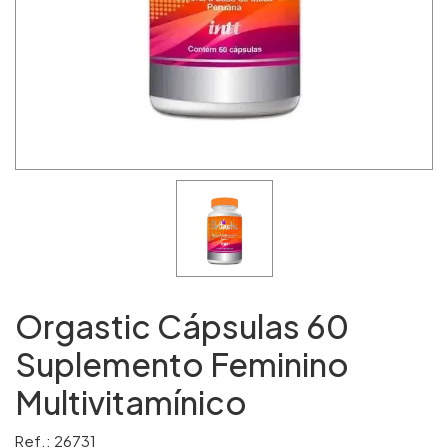
Orgastic Cápsulas 60
Suplemento Feminino
Multivitamínico
Ref.: 26731