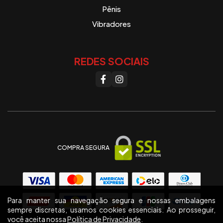
Pênis
Vibradores
REDES SOCIAIS
COMPRA SEGURA
Para manter sua navegação segura e nossas embalagens
sempre discretas, usamos cookies essenciais. Ao prosseguir,
você aceita nossa
Política de Privacidade
.