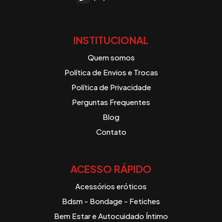
INSTITUCIONAL
Quem somos
Política de Envios e Trocas
Política de Privacidade
Perguntas Frequentes
Blog
Contato
ACESSO RÁPIDO
Acessórios eróticos
Bdsm - Bondage - Fetiches
Bem Estar e Autocuidado Íntimo