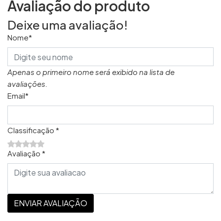
Avaliação do produto
Deixe uma avaliação!
Nome*
Apenas o primeiro nome será exibido na lista de
avaliações.
Email*
Classificação *
Avaliação *
ENVIAR AVALIAÇÃO